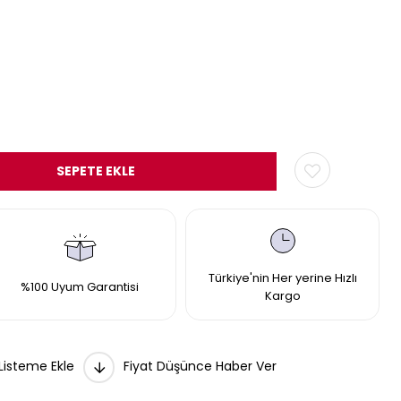
Türkiye'nin Her yerine Hızlı
%100 Uyum Garantisi
Kargo
 Listeme Ekle
Fiyat Düşünce Haber Ver