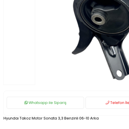
Whatsapp ile Sipariş
Telefon İle
Hyundaı Takoz Motor Sonata 3,3 Benzinli 06-10 Arka