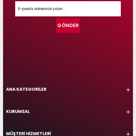
GÖNDER
ANA KATEGORİLER
KURUMSAL
MÜŞTERİ HİZMETLERİ