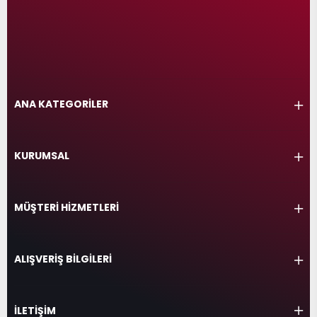
ANA KATEGORİLER
KURUMSAL
MÜŞTERİ HİZMETLERİ
ALIŞVERİŞ BİLGİLERİ
İLETİŞİM