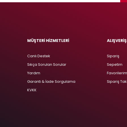
MÜŞTERİ HİZMETLERİ
ALIŞVERİŞ
Canlı Destek
Sipariş
Sıkça Sorulan Sorular
Sepetim
Yardım
Favorileri
Garanti & İade Sorgulama
Sipariş Tak
KVKK