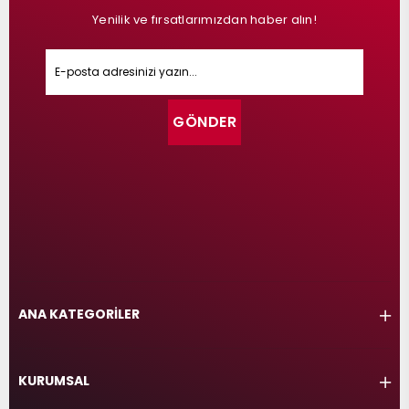
Yenilik ve fırsatlarımızdan haber alın!
GÖNDER
ANA KATEGORİLER
KURUMSAL