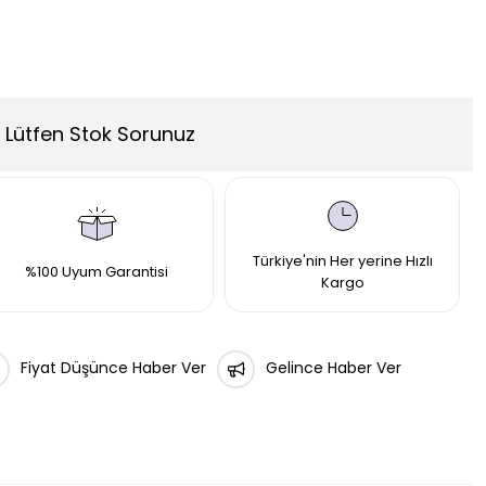
Lütfen Stok Sorunuz
Türkiye'nin Her yerine Hızlı
%100 Uyum Garantisi
Kargo
Fiyat Düşünce Haber Ver
Gelince Haber Ver