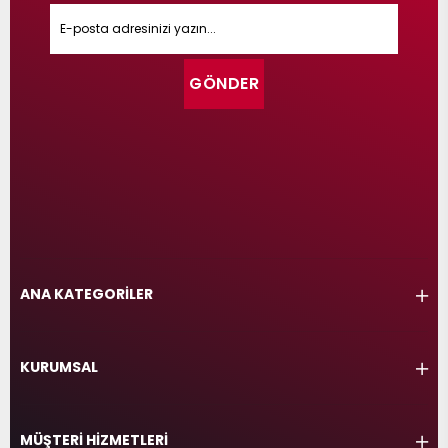
GÖNDER
ANA KATEGORİLER
KURUMSAL
MÜŞTERİ HİZMETLERİ