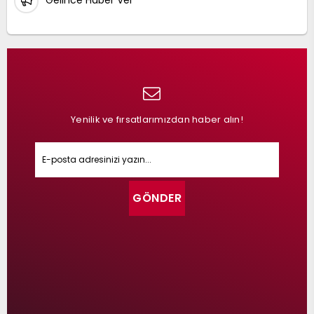
Gelince Haber Ver
Yenilik ve fırsatlarımızdan haber alın!
GÖNDER