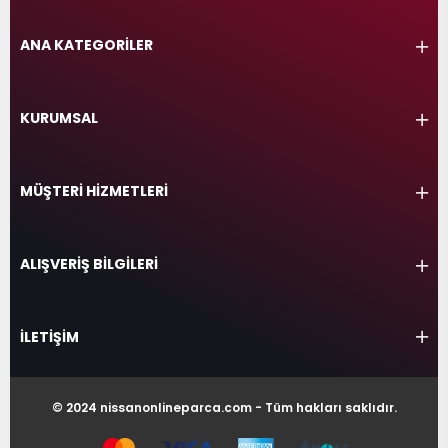
ANA KATEGORİLER
KURUMSAL
MÜŞTERİ HİZMETLERİ
ALIŞVERİŞ BİLGİLERİ
İLETİŞİM
© 2024 nissanonlineparca.com - Tüm hakları saklıdır.