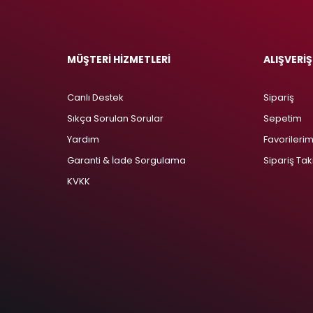
MÜŞTERİ HİZMETLERİ
ALIŞVERİŞ
Canlı Destek
Sipariş
Sıkça Sorulan Sorular
Sepetim
Yardım
Favorileri
Garanti & İade Sorgulama
Sipariş Tak
KVKK