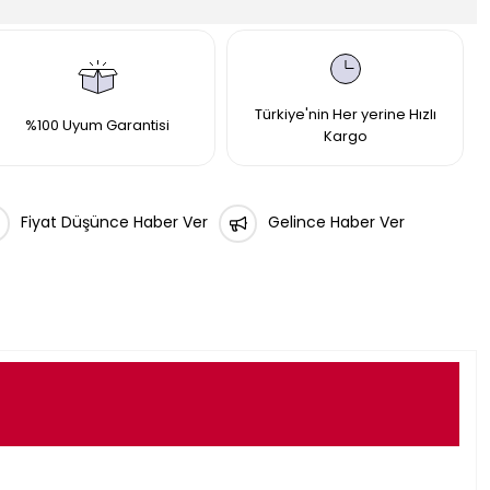
Türkiye'nin Her yerine Hızlı
%100 Uyum Garantisi
Kargo
Fiyat Düşünce Haber Ver
Gelince Haber Ver