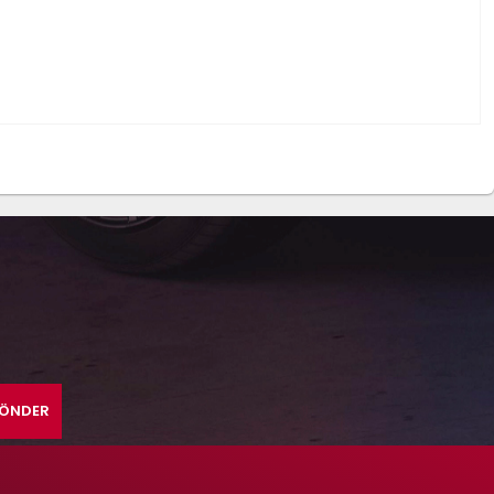
ÖNDER