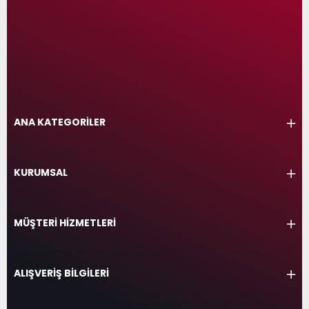
ANA KATEGORİLER
KURUMSAL
MÜŞTERİ HİZMETLERİ
ALIŞVERİŞ BİLGİLERİ