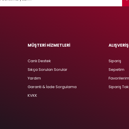
MÜŞTERİ HİZMETLERİ
ALIŞVERİŞ
Canlı Destek
Sipariş
Sıkça Sorulan Sorular
Sepetim
Yardım
Favorileri
Garanti & İade Sorgulama
Sipariş Tak
KVKK