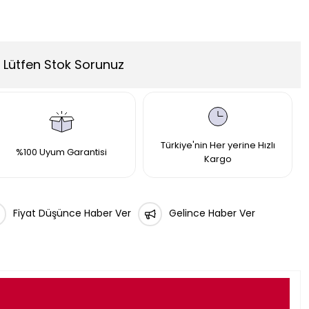
Lütfen Stok Sorunuz
Türkiye'nin Her yerine Hızlı
%100 Uyum Garantisi
Kargo
Fiyat Düşünce Haber Ver
Gelince Haber Ver