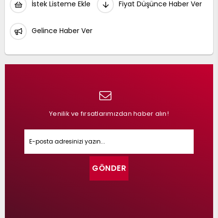
İstek Listeme Ekle
Fiyat Düşünce Haber Ver
Gelince Haber Ver
Yenilik ve fırsatlarımızdan haber alın!
GÖNDER