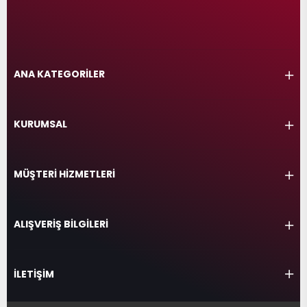
ANA KATEGORİLER
KURUMSAL
MÜŞTERİ HİZMETLERİ
ALIŞVERİŞ BİLGİLERİ
İLETİŞİM