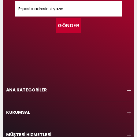
GÖNDER
ANA KATEGORİLER
KURUMSAL
MÜŞTERİ HİZMETLERİ