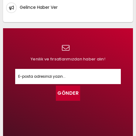
Gelince Haber Ver
Yenilik ve fırsatlarımızdan haber alın!
GÖNDER