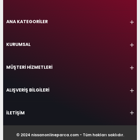
ANA KATEGORİLER
KURUMSAL
MÜŞTERİ HİZMETLERİ
ALIŞVERİŞ BİLGİLERİ
İLETİŞİM
© 2024 nissanonlineparca.com - Tüm hakları saklıdır.