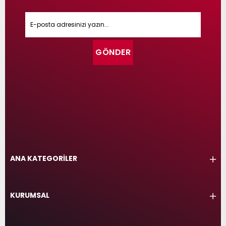
GÖNDER
ANA KATEGORİLER
KURUMSAL