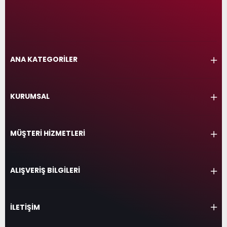
ANA KATEGORİLER
KURUMSAL
MÜŞTERİ HİZMETLERİ
ALIŞVERİŞ BİLGİLERİ
İLETİŞİM