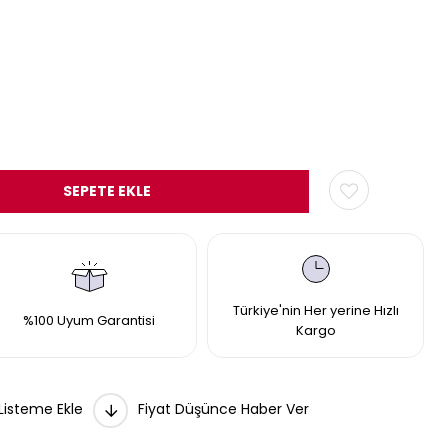
Türkiye'nin Her yerine Hızlı
%100 Uyum Garantisi
Kargo
 Listeme Ekle
Fiyat Düşünce Haber Ver