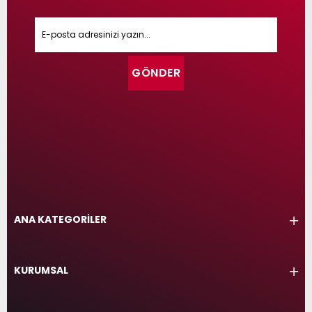
GÖNDER
ANA KATEGORİLER
KURUMSAL