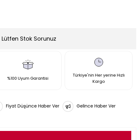
Lütfen Stok Sorunuz
Türkiye'nin Her yerine Hızlı
%100 Uyum Garantisi
Kargo
Fiyat Düşünce Haber Ver
Gelince Haber Ver