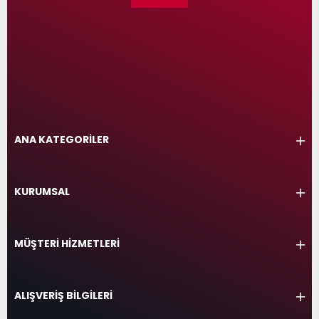
ANA KATEGORİLER
KURUMSAL
MÜŞTERİ HİZMETLERİ
ALIŞVERİŞ BİLGİLERİ