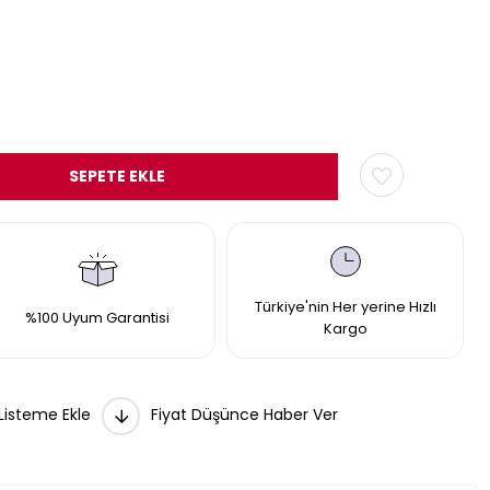
Türkiye'nin Her yerine Hızlı
%100 Uyum Garantisi
Kargo
 Listeme Ekle
Fiyat Düşünce Haber Ver