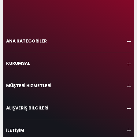
ANA KATEGORİLER
KURUMSAL
MÜŞTERİ HİZMETLERİ
ALIŞVERİŞ BİLGİLERİ
İLETİŞİM