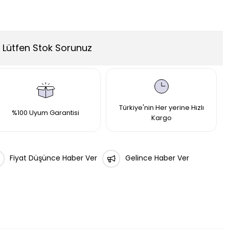
Lütfen Stok Sorunuz
Türkiye'nin Her yerine Hızlı
%100 Uyum Garantisi
Kargo
Fiyat Düşünce Haber Ver
Gelince Haber Ver