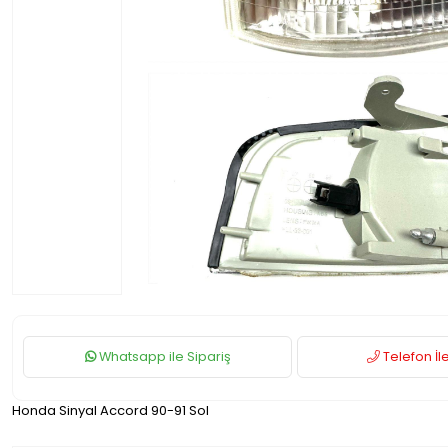
Whatsapp ile Sipariş
Telefon İle
Honda Sinyal Accord 90-91 Sol