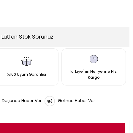
Lütfen Stok Sorunuz
Türkiye'nin Her yerine Hızlı
%100 Uyum Garantisi
Kargo
t Düşünce Haber Ver
Gelince Haber Ver