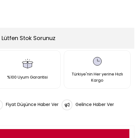
Lütfen Stok Sorunuz
Türkiye'nin Her yerine Hızlı
%100 Uyum Garantisi
Kargo
Fiyat Düşünce Haber Ver
Gelince Haber Ver