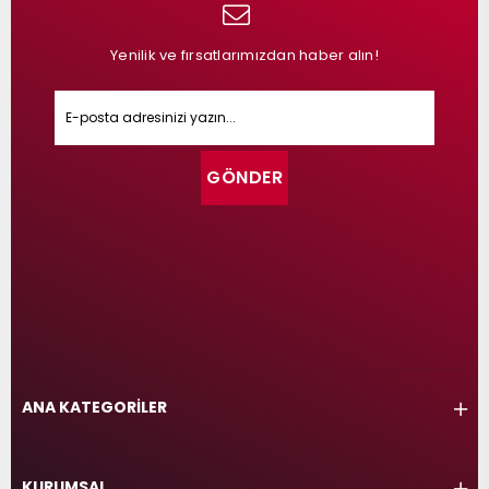
Yenilik ve fırsatlarımızdan haber alın!
GÖNDER
ANA KATEGORİLER
KURUMSAL