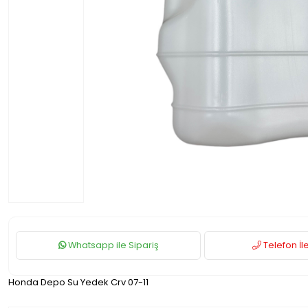
Whatsapp ile Sipariş
Telefon İle
Honda Depo Su Yedek Crv 07-11