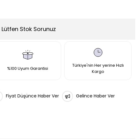
Lütfen Stok Sorunuz
Türkiye'nin Her yerine Hızlı
%100 Uyum Garantisi
Kargo
Fiyat Düşünce Haber Ver
Gelince Haber Ver