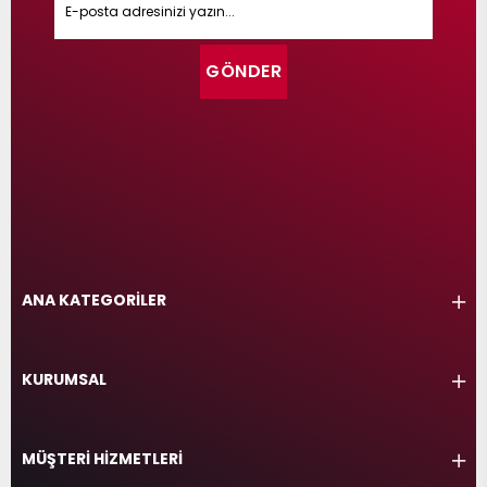
GÖNDER
ANA KATEGORİLER
KURUMSAL
MÜŞTERİ HİZMETLERİ