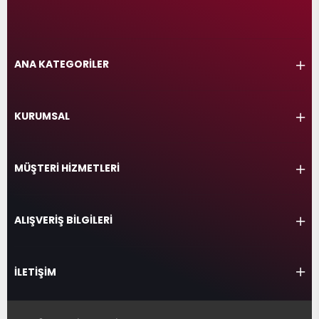
ANA KATEGORİLER
KURUMSAL
MÜŞTERİ HİZMETLERİ
ALIŞVERİŞ BİLGİLERİ
İLETİŞİM