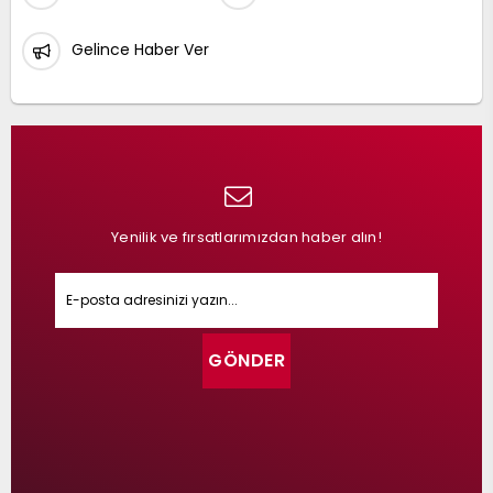
Gelince Haber Ver
Yenilik ve fırsatlarımızdan haber alın!
GÖNDER