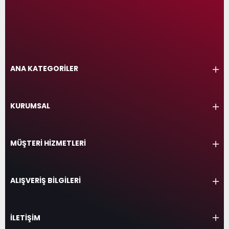
ANA KATEGORİLER
KURUMSAL
MÜŞTERİ HİZMETLERİ
ALIŞVERİŞ BİLGİLERİ
İLETİŞİM