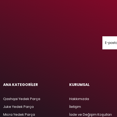
ANA KATEGORİLER
KURUMSAL
Qashqai Yedek Parça
Hakkımızda
Juke Yedek Parça
İletişim
Micra Yedek Parça
İade ve Değişim Koşulları