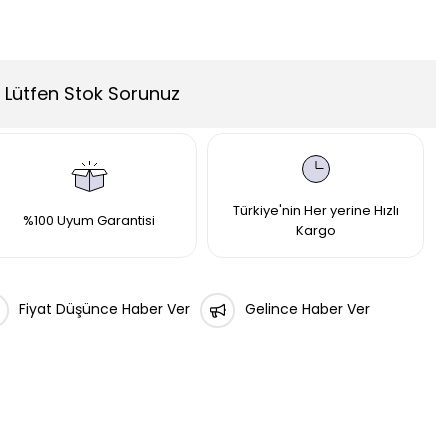
Lütfen Stok Sorunuz
Türkiye'nin Her yerine Hızlı
%100 Uyum Garantisi
Kargo
Fiyat Düşünce Haber Ver
Gelince Haber Ver