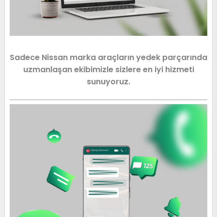
Sadece Nissan marka araçların yedek parçarında
uzmanlaşan ekibimizle sizlere en iyi hizmeti
sunuyoruz.