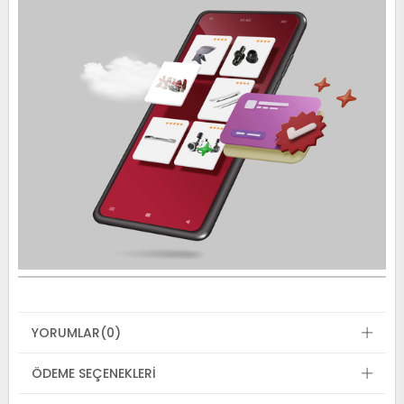
YORUMLAR
(0)
ÖDEME SEÇENEKLERI