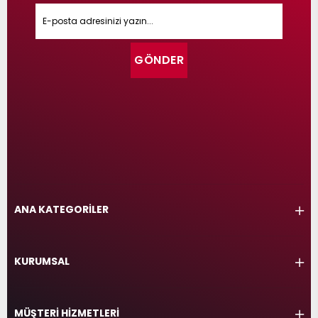
GÖNDER
ANA KATEGORİLER
KURUMSAL
MÜŞTERİ HİZMETLERİ