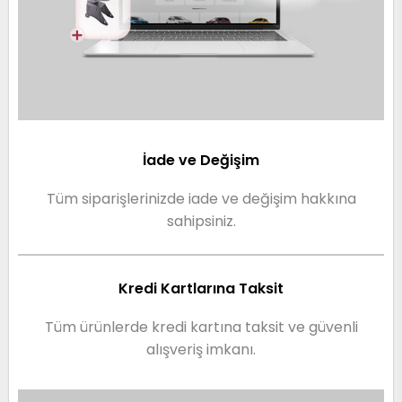
İade ve Değişim
Tüm siparişlerinizde iade ve değişim hakkına
sahipsiniz.
Kredi Kartlarına Taksit
Tüm ürünlerde kredi kartına taksit ve güvenli
alışveriş imkanı.