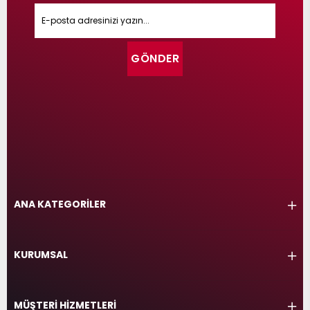
GÖNDER
ANA KATEGORİLER
KURUMSAL
MÜŞTERİ HİZMETLERİ