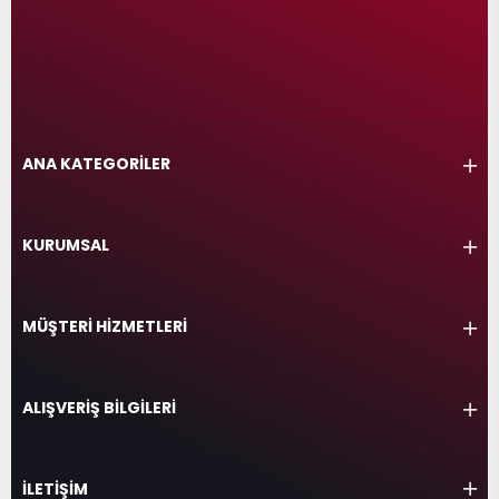
ANA KATEGORİLER
KURUMSAL
MÜŞTERİ HİZMETLERİ
ALIŞVERİŞ BİLGİLERİ
İLETİŞİM