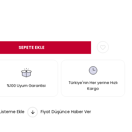
Türkiye'nin Her yerine Hızlı
%100 Uyum Garantisi
Kargo
 Listeme Ekle
Fiyat Düşünce Haber Ver