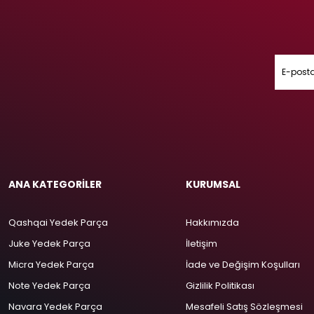
ANA KATEGORİLER
KURUMSAL
Qashqai Yedek Parça
Hakkımızda
Juke Yedek Parça
İletişim
Micra Yedek Parça
İade ve Değişim Koşulları
Note Yedek Parça
Gizlilik Politikası
Navara Yedek Parça
Mesafeli Satış Sözleşmesi