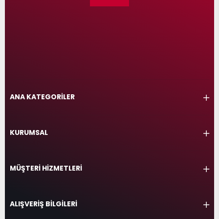
ANA KATEGORİLER
KURUMSAL
MÜŞTERİ HİZMETLERİ
ALIŞVERİŞ BİLGİLERİ